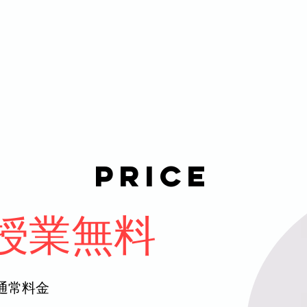
Price
験授業無料
通常料金