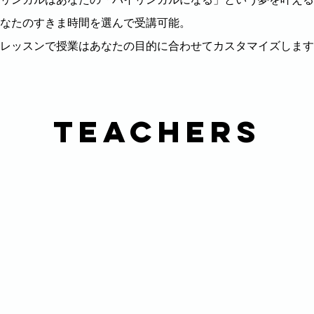
なたのすきま
時間を選んで受講可能。
レッスンで授業はあなたの目的に合わせてカスタマイズします
Teachers