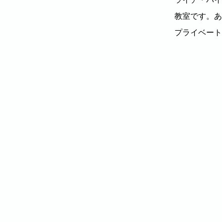
教室です。あ
プライベート