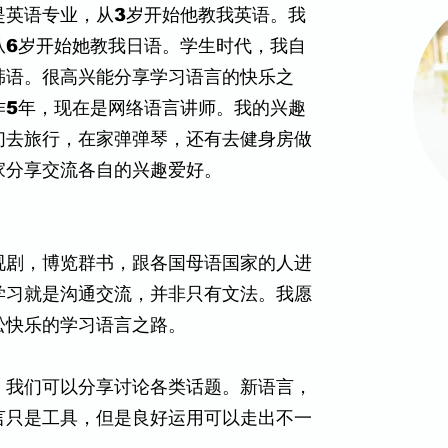
是英语专业，从3岁开始他教我英语。我
从6岁开始她教我日语。学生时代，我自
韩语。很高兴能分享学习语言的快乐之
作5年，现在是网络语言讲师。我的兴趣
们去旅行，在家弹弹琴，还有去健身房做
家分享交流各自的兴趣爱好。
视剧，博览群书，跟各国母语国家的人进
学习就是沟通交流，并非只有文法。我愿
松快乐的学习语言之路。
。我们可以分享讨论各类话题。新语言，
言只是工具，但是良好运用可以走出不一