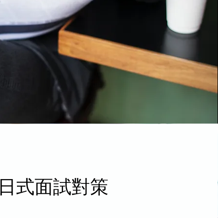
日式面試對策